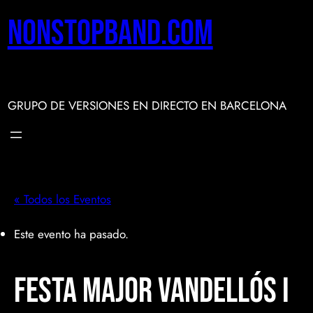
nonstopband.com
GRUPO DE VERSIONES EN DIRECTO EN BARCELONA
« Todos los Eventos
Este evento ha pasado.
Festa Major Vandellós i