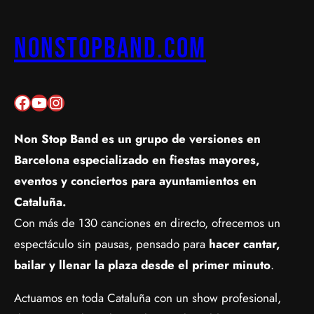
nonstopband.com
Facebook
YouTube
Instagram
Non Stop Band es un
grupo de versiones en
Barcelona especializado en fiestas mayores,
eventos y conciertos para ayuntamientos en
Cataluña
.
Con más de 130 canciones en directo, ofrecemos un
espectáculo sin pausas, pensado para
hacer cantar,
bailar y llenar la plaza desde el primer minuto
.
Actuamos en toda Cataluña con un show profesional,