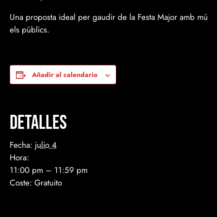
Una proposta ideal per gaudir de la Festa Major amb música 
els públics.
Añadir al calendario
Detalles
Fecha:
julio 4
Hora:
11:00 pm – 11:59 pm
Coste:
Gratuito