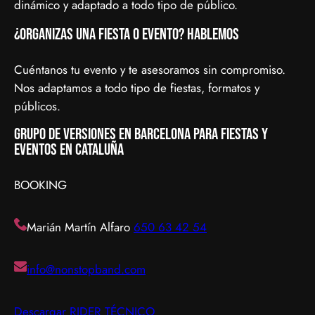
dinámico y adaptado a todo tipo de público.
¿Organizas una fiesta o evento? Hablemos
Cuéntanos tu evento y te asesoramos sin compromiso.
Nos adaptamos a todo tipo de fiestas, formatos y
públicos.
Grupo de versiones en Barcelona para fiestas y
eventos en Cataluña
BOOKING
Marián Martín Alfaro
650 63 42 54
info@nonstopband.com
Descargar RIDER TÉCNICO