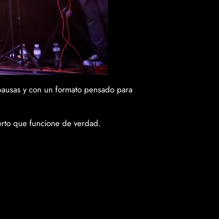
pausas y con un formato pensado para
erto que funcione de verdad.