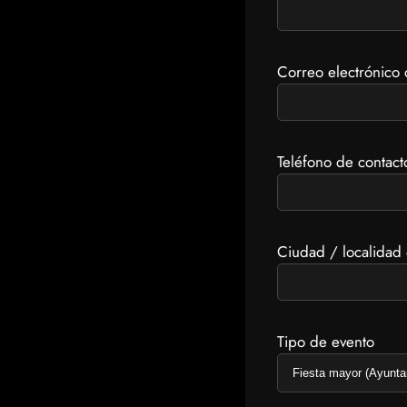
Correo electrónico 
Teléfono de contact
Ciudad / localidad 
Tipo de evento