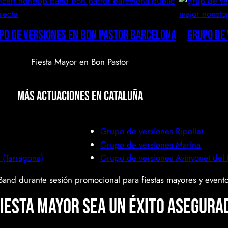
po de versiones en Bon Pastor Barcelona
Grupo de
Fiesta Mayor en Bon Pastor
Más actuaciones en Cataluña
Grupo de versiones Ripollet
Grupo de versiones Marina
t (Tarragona)
Grupo de versiones Avinyonet del
fiesta mayor sea un éxito asegura