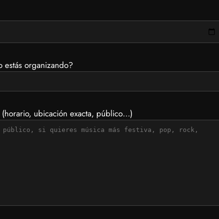
o estás organizando?
 (horario, ubicación exacta, público…)