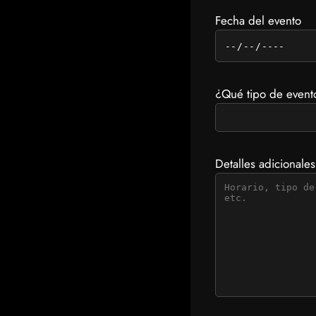
Fecha del evento
¿Qué tipo de event
Detalles adicionales