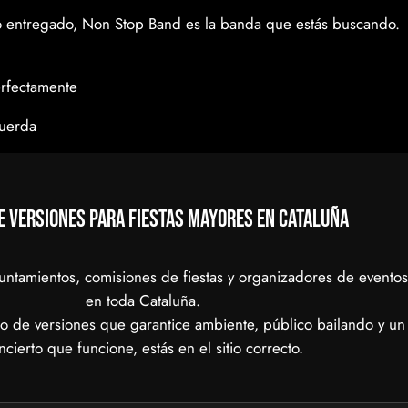
co entregado, Non Stop Band es la banda que estás buscando.
rfectamente
cuerda
e versiones para fiestas mayores en Cataluña
untamientos, comisiones de fiestas y organizadores de eventos
en toda Cataluña.
o de versiones que garantice ambiente, público bailando y un
ncierto que funcione, estás en el sitio correcto.