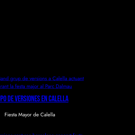
po de Versiones en CALELLA
Fiesta Mayor de Calella