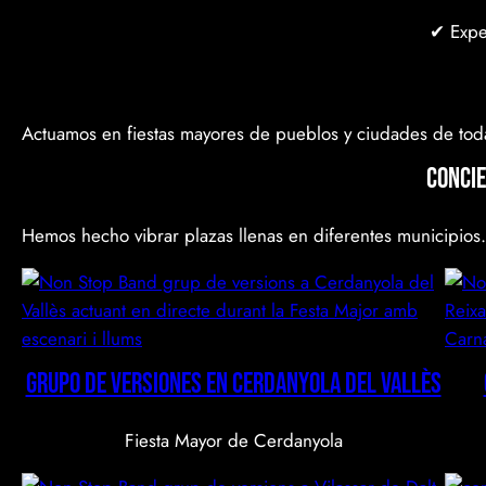
✔ Exper
Actuamos en fiestas mayores de pueblos y ciudades de toda
Concie
Hemos hecho vibrar plazas llenas en diferentes municipios.
Grupo de versiones en Cerdanyola del Vallès
Fiesta Mayor de Cerdanyola