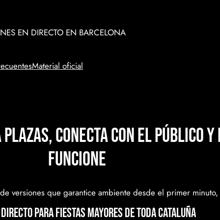
NES EN DIRECTO EN BARCELONA
recuentes
Material oficial
 plazas, conecta con el público y 
funcione
o de versiones que garantice ambiente desde el primer minuto
 directo para Fiestas Mayores de toda Cataluña