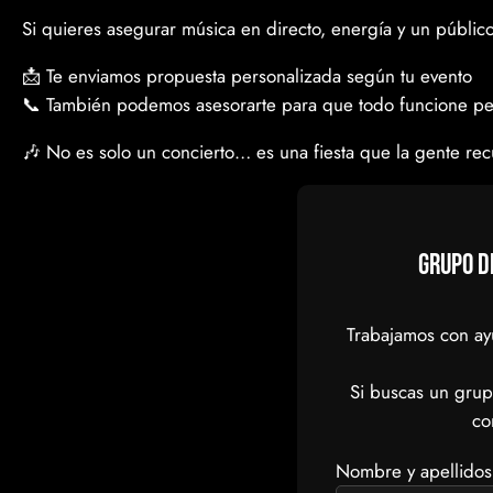
Si quieres asegurar música en directo, energía y un públi
📩 Te enviamos propuesta personalizada según tu evento
📞 También podemos asesorarte para que todo funcione pe
🎶 No es solo un concierto… es una fiesta que la gente re
Grupo d
Trabajamos con ay
Si buscas un grup
co
Nombre y apellidos